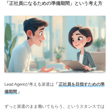
「正社員になるための準備期間」
という考え方
Lead Agentが考える派遣は
「
正社員を
目指すための準
備期間
」
ずっと派遣のまま働いてもらう。というスタンスでは