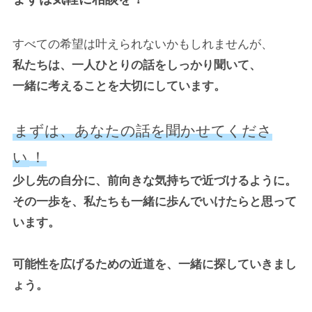
すべての希望は叶えられないかもしれませんが、
私たちは、一人ひとりの話をしっかり聞いて、
一緒に考えることを大切にしています。
まずは、あなたの話を聞かせてくださ
い
！
少し先の自分に、前向きな気持ちで近づけるように。
その一歩を、私たちも一緒に歩んでいけたらと思って
います。
可能性を広げるための近道を、一緒に探していきまし
ょう。