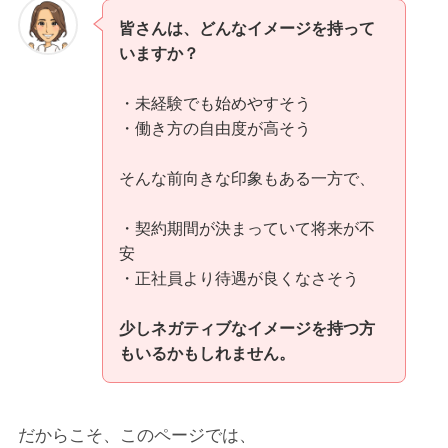
皆さんは、どんなイメージを持って
いますか？
・未経験でも始めやすそう
・働き方の自由度が高そう
そんな前向きな印象もある一方で、
・契約期間が決まっていて将来が不
安
・正社員より待遇が良くなさそう
少しネガティブなイメージを持つ方
もいるかもしれません。
だからこそ、このページでは、