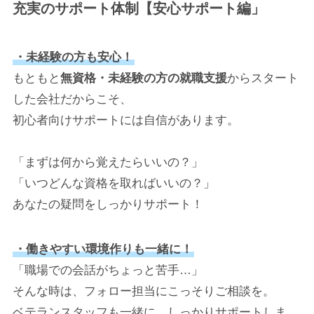
充実のサポート体制【安心サポート編」
・未経験の方も安心！
もともと
無資格・未経験の方の就職支援
からスタート
した会社だからこそ、
初心者向けサポートには自信があります。
「まずは何から覚えたらいいの？」
「いつどんな資格を取ればいいの？」
あなたの疑問をしっかりサポート！
・働きやすい環境作りも一緒に！
「職場での会話がちょっと苦手…」
そんな時は、フォロー担当にこっそりご相談を。
ベテランスタッフも一緒に、しっかりサポートしま