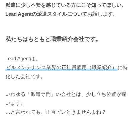
派遣に少し不安を感じている方にこそ知ってほしい、
Lead Agentの派遣スタイルについてお話します。
私たちはもともと職業紹介会社です
。
Lead Agentは、
ビルメンテナンス業界の正社員雇用（職業紹介）
に特
化した会社です。
いわゆる「派遣専門」の会社とは、少し立ち位置が違
います。
…と言われても、正直ピンときませんよね？