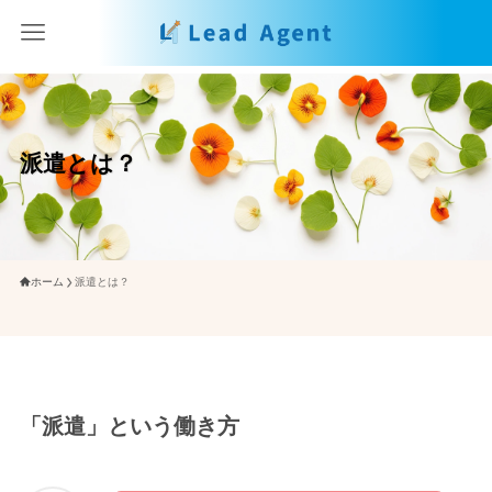
派遣とは？
ホーム
派遣とは？
「派遣」という働き方