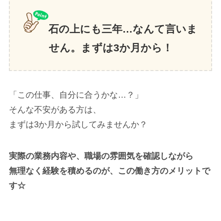
石の上にも三年…なんて言いま
せん。まずは3か月から！
「この仕事、自分に合うかな…？」
そんな不安がある方は、
まずは3か月から試してみませんか？
実際の業務内容や、職場の雰囲気を確認しながら
無理なく経験を積めるのが、
この働き方のメリットで
す☆