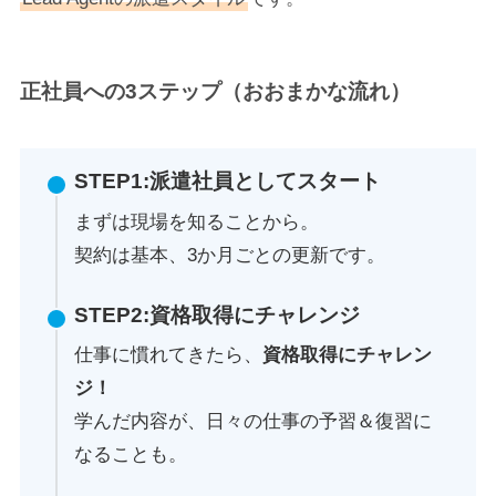
正社員への3ステップ（おおまかな流れ）
STEP1:
派遣社員としてスタート
まずは現場を知ることから。
契約は基本、3か月ごとの更新です。
STEP2:資格取得にチャレンジ
仕事に慣れてきたら、
資格取得にチャレン
ジ！
学んだ内容が、日々の仕事の予習＆復習に
なることも。