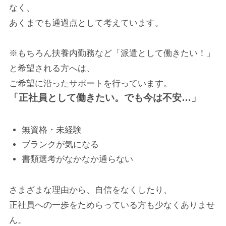
なく、
あくまでも通過点として考えています。
※もちろん扶養内勤務など「派遣として働きたい！」
と希望される方へは、
ご希望に沿ったサポートを行っています。
「正社員として働きたい。でも今は不安…」
無資格・未経験
ブランクが気になる
書類選考がなかなか通らない
さまざまな理由から、自信をなくしたり、
正社員への一歩をためらっている方も少なくありませ
ん。