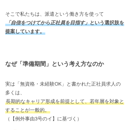
そこで私たちは、派遣という働き方を使って
「自信をつけてから正社員を目指す」
という選択肢を
提案しています。
なぜ「準備期間」という考え方なのか
実は「無資格・未経験OK」と書かれた正社員求人の
多くは、
長期的なキャリア形成を前提として、若年層を対象と
することが一般的。
（【例外事由3号のイ】に基づく）