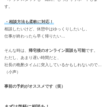
す。
・相談方法も柔軟に対応！
相談したいけど、休憩中はゆっくりしたいし、
仕事が終わったら早く帰りたい…
そんな時は、
帰宅後のオンライン面談も可能
です。
ただし、あまり遅い時間だと、
社長の晩酌タイムに突入しているかもしれないので…
（小声）
事前の予約がオススメです（笑）
まずは気軽に相談を！