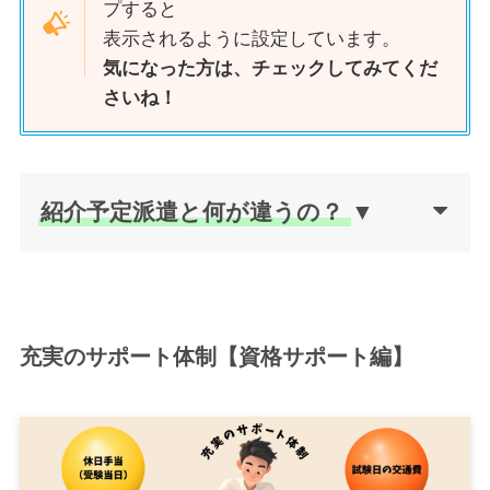
プすると
表示されるように設定しています。
気になった方は、チェックしてみてくだ
さいね！
紹介予定派遣と何が違うの？
▼
充実のサポート体制【資格サポート編】