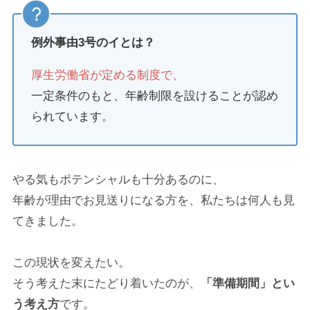
例外事由3号のイとは？
厚生労働省が定める制度で、
一定条件のもと、年齢制限を設けることが認め
られています。
やる気もポテンシャルも十分あるのに、
年齢が理由でお見送りになる方を、私たちは何人も見
てきました。
この現状を変えたい。
そう考えた末にたどり着いたのが、
「準備期間」とい
う考え方
です。