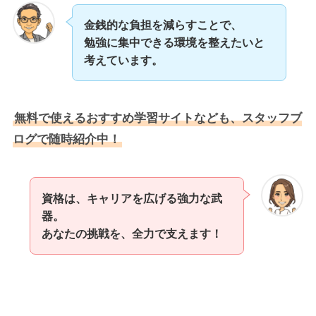
金銭的な負担を減らすことで、
勉強に集中できる環境を整えたいと
考えています。
無料で使えるおすすめ学習サイトなども、スタッフブ
ログで随時紹介中！
資格は、キャリアを広げる強力な武
器。
あなたの挑戦を、全力で支えます！