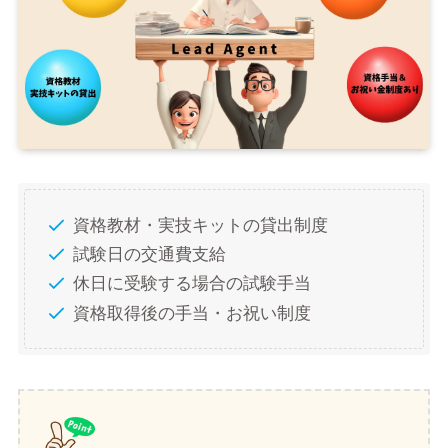
資格教材・実技キットの貸出制度
試験日の交通費支給
休日に受験する場合の試験手当
資格取得後の手当・お祝い制度