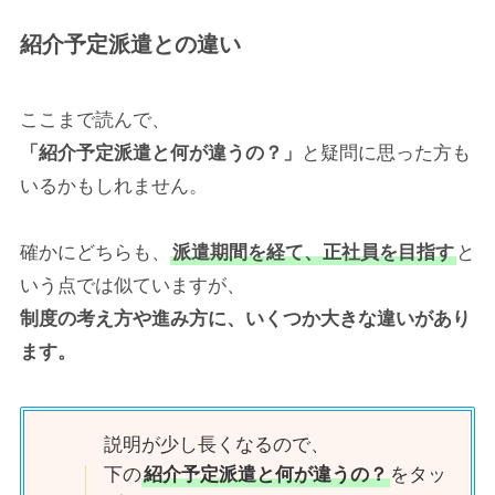
紹介予定派遣との違い
ここまで読んで、
「紹介予定派遣と何が違うの？」
と疑問に思った方も
いるかもしれません。
確かにどちらも、
派遣期間を経て、正社員を目指す
と
いう点では似ていますが、
制度の考え方や進み方に、いくつか大きな違いがあり
ます。
説明が少し長くなるので、
下の
紹介予定派遣と何が違うの？
をタッ