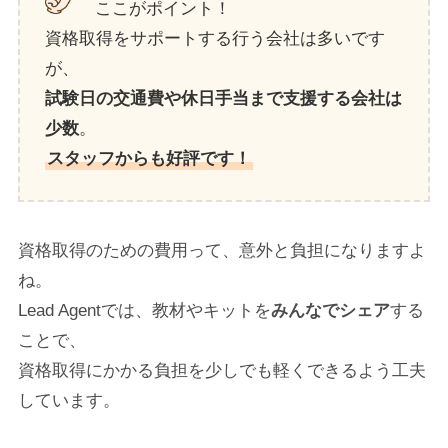
ここがポイント！
資格取得をサポートする行う会社は多いです
が、
試験日の交通費や休日手当まで支援する会社は
少数
。
スタッフからも好評です！
資格取得のための費用って、意外と負担になりますよ
ね。
Lead Agentでは、教材やキットを
みんなでシェア
する
ことで、
資格取得にかかる負担を少しでも軽くできるよう工夫
しています。