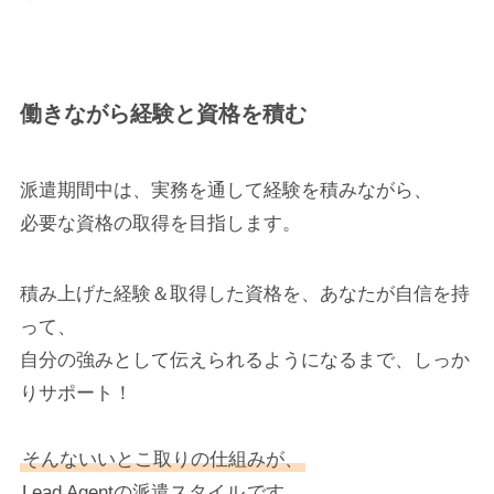
働きながら経験と資格を積む
派遣期間中は、実務を通して経験を積みながら、
必要な資格の取得を目指します。
積み上げた経験＆取得した資格を、あなたが自信を持
って、
自分の強みとして伝えられるようになるまで、しっか
りサポート！
そんないいとこ取りの仕組みが、
Lead Agentの派遣スタイル
です。