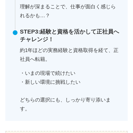
理解が深まることで、仕事が面白く感じら
れるかも…？
STEP3:
経験と資格を活かして正社員へ
チャレンジ！
約1年ほどの実務経験と資格取得を経て、正
社員へ転籍。
・いまの現場で続けたい
・新しい環境に挑戦したい
どちらの選択にも、しっかり寄り添いま
す。