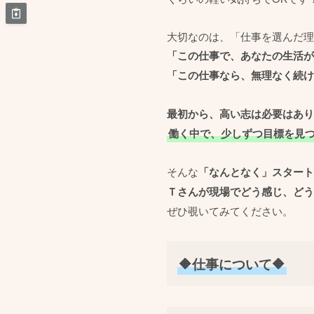
大切なのは、「仕事を選んだ理
「この仕事で、あなたの生活が
「この仕事なら、無理なく続け
最初から、高い志は必要はあり
働く中で、少しずつ目標を見
そんな
「なんとなく」スタート
Ｔさんが現場でどう感じ、どう
ぜひ覗いてみてください。
🔶仕事について🔶