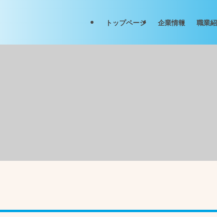
トップページ
企業情報
職業紹