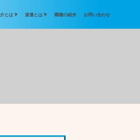
介とは？
派遣とは？
職種の紹介
お問い合わせ