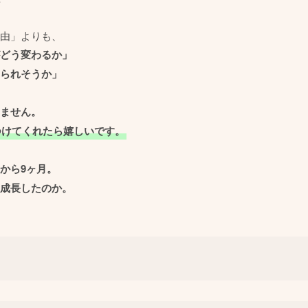
由」よりも、
どう変わるか」
られそうか」
ません。
つけてくれたら嬉しいです。
から9ヶ月。
成長したのか。