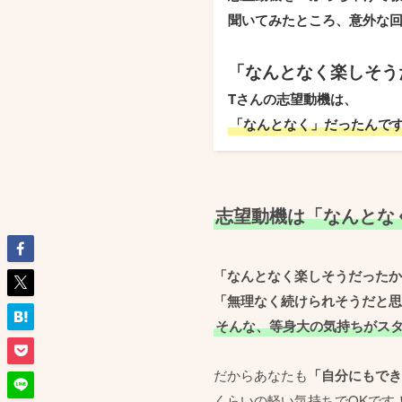
聞いてみたところ、意外な
「なんとなく楽しそう
Tさんの志望動機は、
「なんとなく」だったんで
志望動機は「なんとな
「なんとなく楽しそうだったか
「無理なく続けられそうだと思
そんな、等身大の気持ちがス
だからあなたも
「自分にもでき
くらいの軽い気持ちでOKです