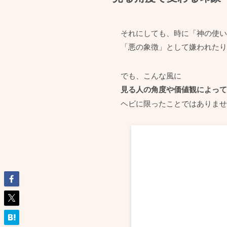
それにしても、時に「神の使い
「悪の象徴」として嫌われたり
でも、こんな風に
見る人の角度や価値観によって
ヘビに限ったことではありませ