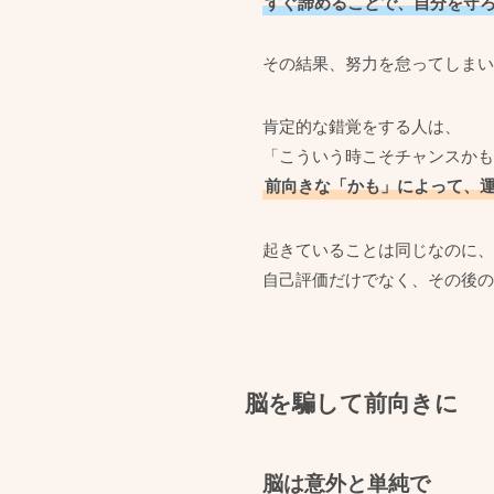
すぐ諦めることで、自分を守
その結果、努力を怠ってしまい
肯定的な錯覚をする人は、
「こういう時こそチャンスかも
前向きな「かも」によって、
起きていることは同じなのに、
自己評価だけでなく、その後の
脳を騙して前向きに
脳は意外と単純で