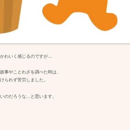
かわいく感じるのですが…
故事やことわざを調べた時は、
けられず苦労しました。
いのだろうな…と思います。