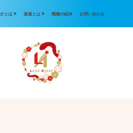
介とは？
派遣とは？
職種の紹介
お問い合わせ