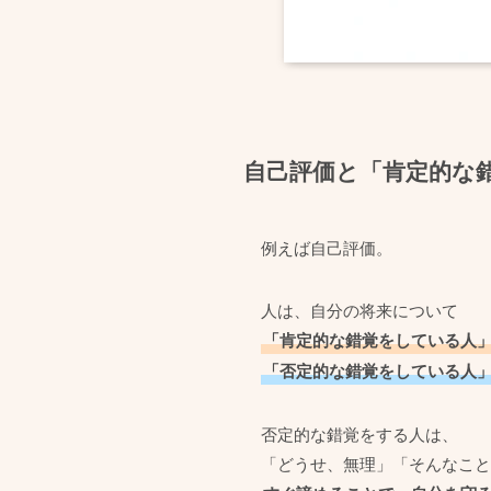
自己評価と「肯定的な
例えば自己評価。
人は、自分の将来について
「肯定的な錯覚をしている人
「否定的な錯覚をしている人
否定的な錯覚をする人は、
「どうせ、無理」「そんなこと