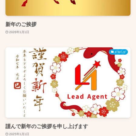
新年のご挨拶
2026年1月1日
お知らせ
謹んで新年のご挨拶を申し上げます
2025年1月1日