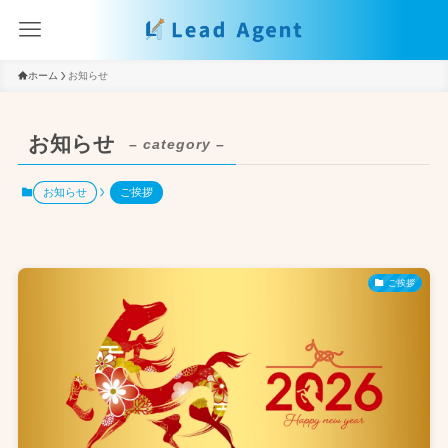
ホーム
お知らせ
お知らせ
– category –
お知らせ
ご挨拶
ご挨拶